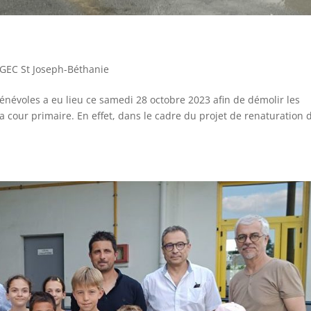
GEC St Joseph-Béthanie
énévoles a eu lieu ce samedi 28 octobre 2023 afin de démolir les
a cour primaire. En effet, dans le cadre du projet de renaturation 