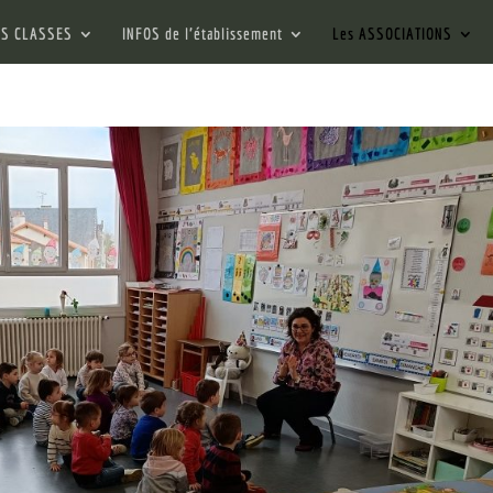
ES CLASSES
INFOS de l’établissement
Les ASSOCIATIONS