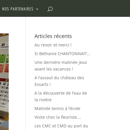
NOS PARTENAIRES
Articles récents
Au revoir et merci !
Si Béthanie CHANTONNAIT…
Une dernière matinée jeux
avant les vacances !
A l’assaut du château des
Essarts !
A la découverte de l’eau de
la rivière
Matinée tennis à l’école
Visite chez la fleuriste….
Les CMC et CMD au port du