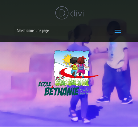
Sélectionner une page