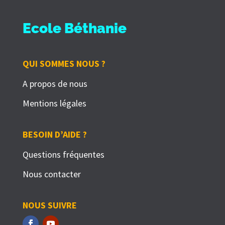
Ecole Béthanie
QUI SOMMES NOUS ?
A propos de nous
Mentions légales
BESOIN D’AIDE ?
Questions fréquentes
Nous contacter
NOUS SUIVRE