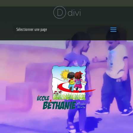
Sélectionner une page