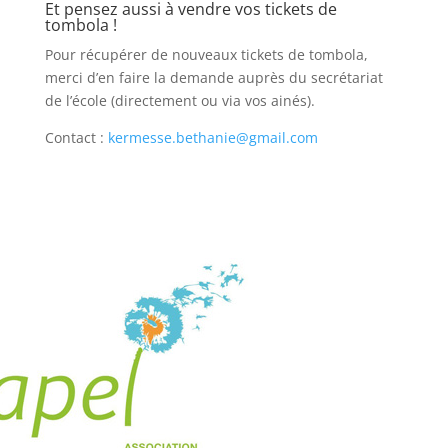
Et pensez aussi à vendre vos tickets de
tombola !
Pour récupérer de nouveaux tickets de tombola,
merci d’en faire la demande auprès du secrétariat
de l’école (directement ou via vos ainés).
Contact :
kermesse.bethanie@gmail.com