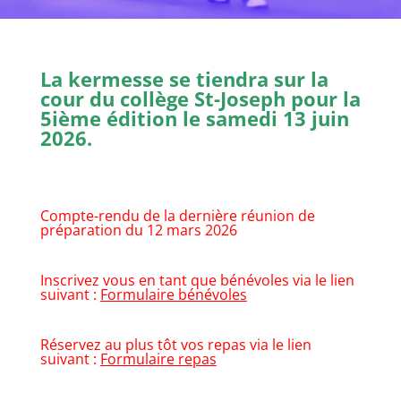
La kermesse se tiendra sur la
cour du collège St-Joseph pour la
5ième édition le samedi 13 juin
2026.
Compte-rendu de la dernière réunion de
préparation du 12 mars 2026
Inscrivez vous en tant que bénévoles via le lien
suivant :
Formulaire bénévoles
Réservez au plus tôt vos repas via le lien
suivant :
Formulaire repas