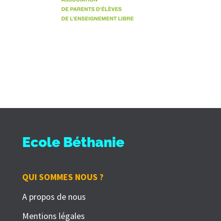
Ecole Béthanie
QUI SOMMES NOUS ?
A propos de nous
Mentions légales