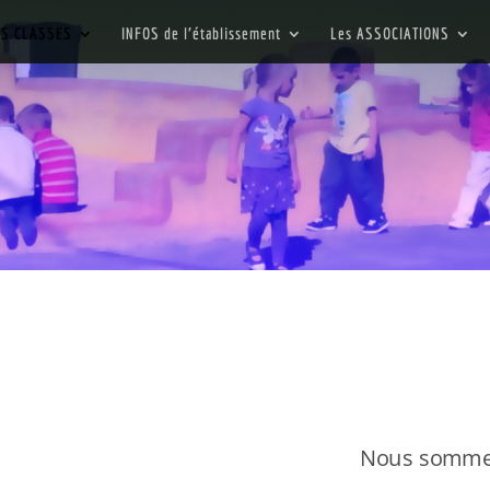
ES CLASSES
INFOS de l’établissement
Les ASSOCIATIONS
Nous sommes