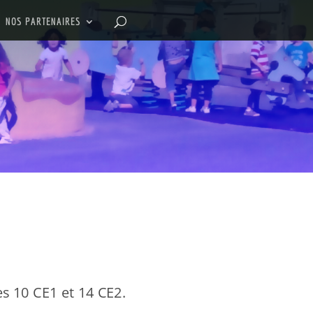
NOS PARTENAIRES
 10 CE1 et 14 CE2.