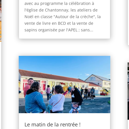
avec au programme la célébration à
l'église de Chantonnay, les ateliers de
Noël en classe "Autour de la crèche", la
vente de livre en BCD et la vente de
sapins organisée par l'APEL ; sans...
Le matin de la rentrée !