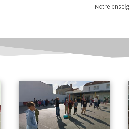
Notre enseig