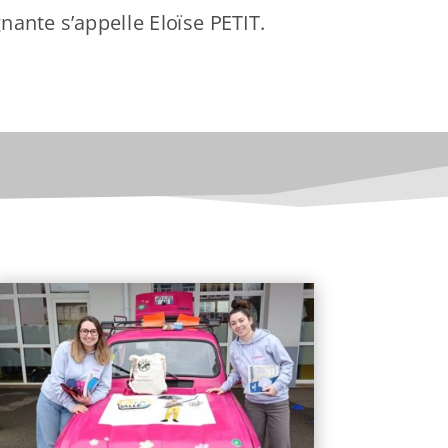
nante s’appelle Eloïse PETIT.