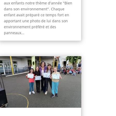
aux enfants notre thème d'année "Bien
dans son environnement". Chaque
enfant avait préparé ce temps fort en
apportant une photo de lui dans son
environnement préféré et des
panneaux...