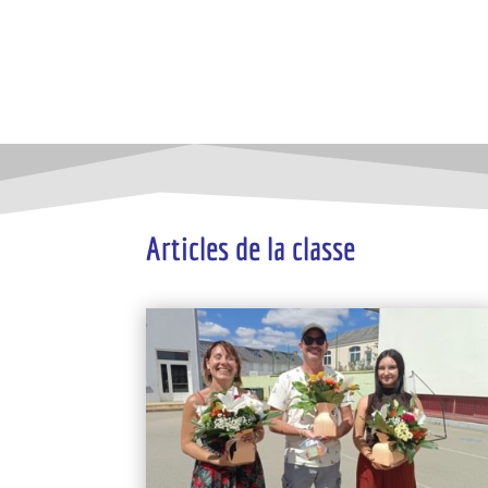
Articles de la classe