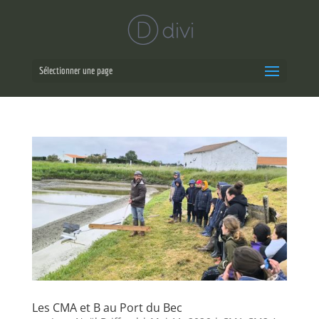
Sélectionner une page
Les CMA et B au Port du Bec