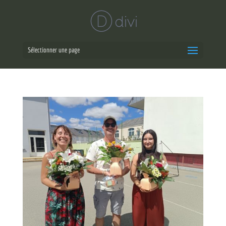
Sélectionner une page