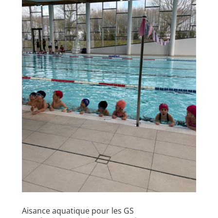
Aisance aquatique pour les GS