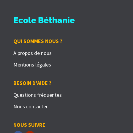
Ecole Béthanie
QUI SOMMES NOUS ?
A propos de nous
Mentions légales
BESOIN D’AIDE ?
Questions fréquentes
Nous contacter
NOUS SUIVRE