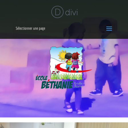
Sélectionner une page