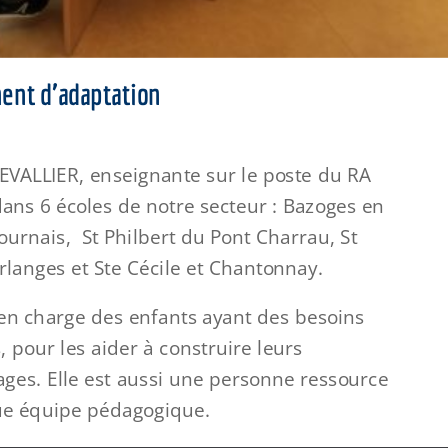
ent d’adaptation
EVALLIER, enseignante sur le poste du RA
dans 6 écoles de notre secteur : Bazoges en
ournais, St Philbert du Pont Charrau, St
rlanges et Ste Cécile et Chantonnay.
 en charge des enfants ayant des besoins
s, pour les aider à construire leurs
ges. Elle est aussi une personne ressource
e équipe pédagogique.