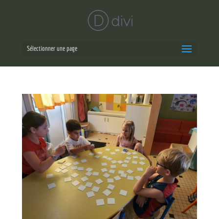
Sélectionner une page