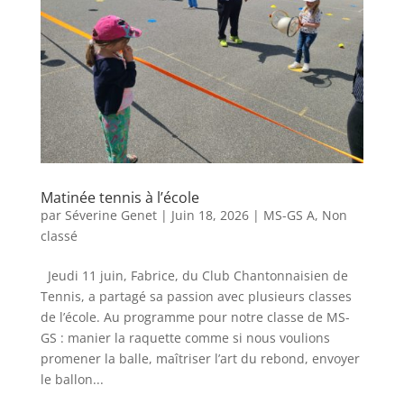
Matinée tennis à l’école
par
Séverine Genet
|
Juin 18, 2026
|
MS-GS A
,
Non
classé
Jeudi 11 juin, Fabrice, du Club Chantonnaisien de
Tennis, a partagé sa passion avec plusieurs classes
de l’école. Au programme pour notre classe de MS-
GS : manier la raquette comme si nous voulions
promener la balle, maîtriser l’art du rebond, envoyer
le ballon...