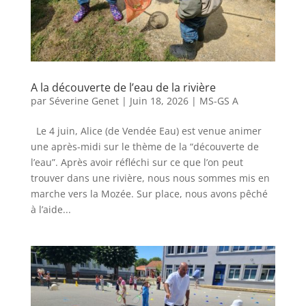
A la découverte de l’eau de la rivière
par
Séverine Genet
|
Juin 18, 2026
|
MS-GS A
Le 4 juin, Alice (de Vendée Eau) est venue animer
une après-midi sur le thème de la “découverte de
l’eau”. Après avoir réfléchi sur ce que l’on peut
trouver dans une rivière, nous nous sommes mis en
marche vers la Mozée. Sur place, nous avons pêché
à l’aide...