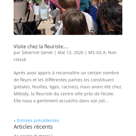
Visite chez la fleuriste….
par
Séverine Genet
|
Mai 12, 2026
|
MS-GS A
,
Non
classé
Après avoir appris à reconnaître un certain nombre
de fleurs et les différentes parties les constituant
(pétales, feuilles, tiges, racines), nous avons été chez
Mélody, la fleuriste du centre ville près de l’école.
Elle nous a gentiment accueillis dans son joli...
« Entrées précédentes
Articles récents
Au revoir et merci !