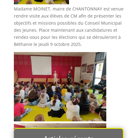
Madame MOINET, maire de CHANTONNAY est venue
rendre visite aux élèves de CM afin de présenter les
objectifs et missions possibles du Conseil Municipal
des Jeunes. Place maintenant aux candidatures et
rendez-vous pour les élections qui se dérouleront à
Béthanie le jeudi 9 octobre 2025.